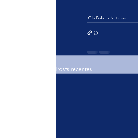
Ola Bakery Notícias
Posts recentes