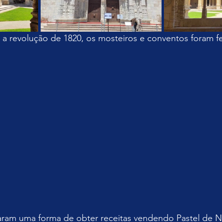
 a revolução de 1820, os mosteiros e conventos foram 
am uma forma de obter receitas vendendo Pastel de Na