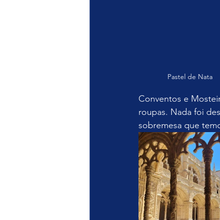
Pastel de Nata
Conventos e Mosteir
roupas. Nada foi des
sobremesa que temos